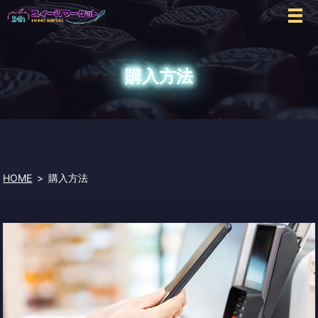
購入方法
HOME
購入方法