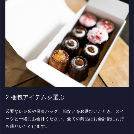
2.梱包アイテムを選ぶ
必要なレジ袋や保冷バッグ、箱などをお選びいただき、スイ
ーツと一緒にお会計ください。全ての商品はお会計後にお持
ち帰りいただけます。