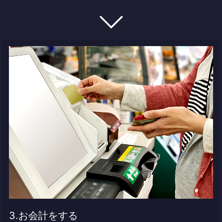
3.お会計をする