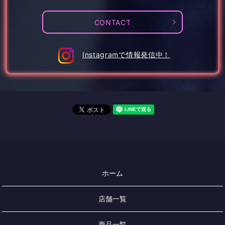
CONTACT
Instagramで情報発信中！
ホーム
店舗一覧
商品一覧