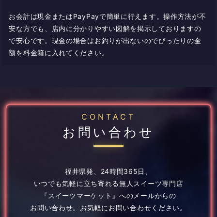
お会計は現金またはPayPayで簡単に行えます。操作方法が不
安な方でも、店内に分かりやすい図解を掲示しておりますの
で安心です。現金の場合はお釣りが出ないのでぴったりの金
額を料金箱に入れてください。
CONTACT
お問い合わせ
福井県発、24時間365日、
いつでも気軽に立ち寄れる無人スイーツ専門店
『スイーツマーケット』へのメールからの
お問い合わせ。
お気軽にお問い合わせください。