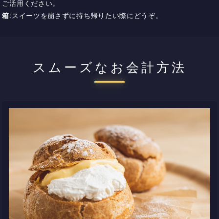
ご活用ください。
箱
:スイーツを崩さずに持ち帰りたい際にどうぞ。
スムーズなお会計方法