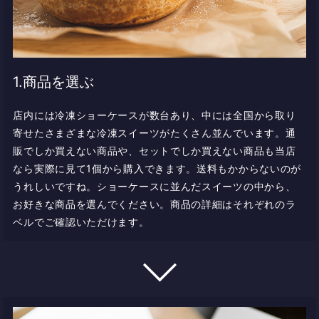
1.商品を選ぶ
店内には冷凍ショーケースが数台あり、中には全国から取り
寄せたさまざまな冷凍スイーツがたくさん並んでいます。通
販でしか買えない商品や、セットでしか買えない商品も当店
なら実際に見て1個から購入できます。送料もかからないのが
うれしいですね。ショーケースに並んだスイーツの中から、
お好きな商品を選んでください。商品の詳細はそれぞれのラ
ベルでご確認いただけます。